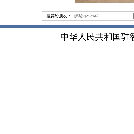
推荐给朋友：
中华人民共和国驻