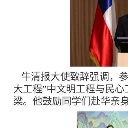
牛清报大使致辞强调，参
大工程”中文明工程与民心
梁。他鼓励同学们赴华亲