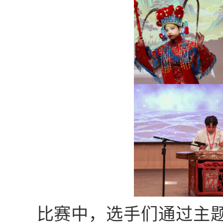
比赛中，
选手们通过主