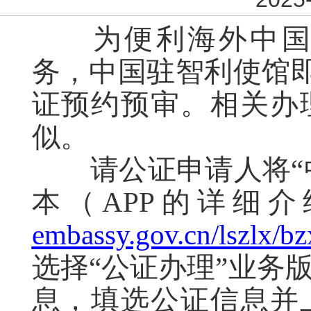
为便利海外中国
务，中国驻智利使馆即
证预约预审。相关办
似。
请公证申请人将“中
本（APP的详细
embassy.gov.cn/lszlx/
选择“公证办理”业务
息，填选公证信息并