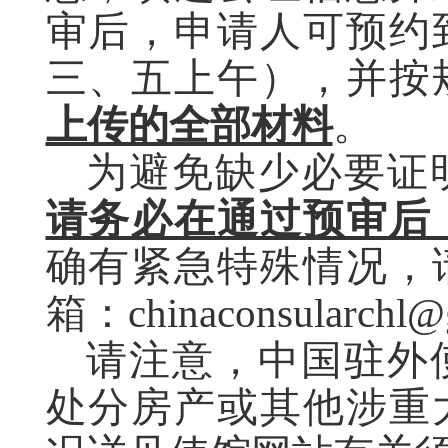
审后，申请人可预约
三、五上午），并按
上传的全部材料
。
为避免缺少必要证
请务必在通过预审后
确有紧急特殊情况，
箱：chinaconsularchl
请注意，中国驻外
处分房产或其他涉重