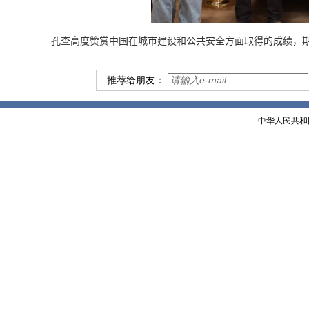
孔查高度赞赏中国在城市建设和公共安全方面取得的成绩，
推荐给朋友：
中华人民共和