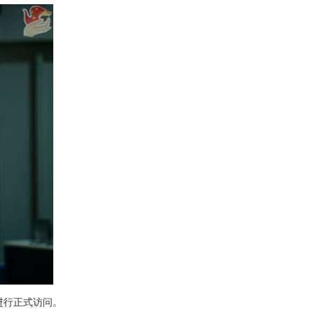
进行正式访问。