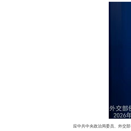
应中共中央政治局委员、外交部