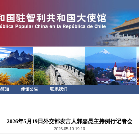
智须知
使馆公告
联系我们
2026年5月19日外交部发言人郭嘉昆主持例行记者会
2026-05-19 19:10