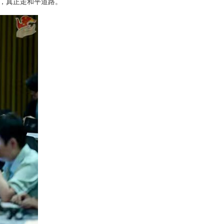
，真正走和平道路。