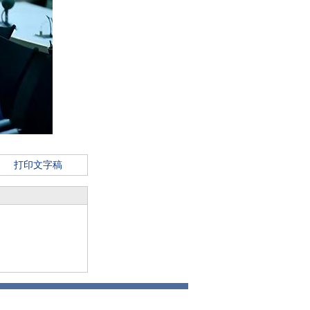
打印文字稿