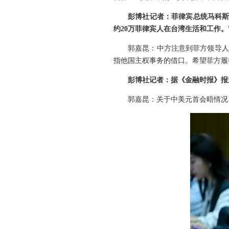
彭博社记者：菲律宾总统马科斯
约20万菲律宾人在台湾生活和工作。
郭嘉昆：中方注意到菲方领导人
指他国主权事务的借口。希望菲方履
彭博社记者：据《金融时报》报
郭嘉昆：关于中美元首会晤情况