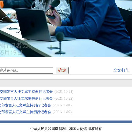
全文打印
1日外交部发言人汪文斌主持例行记者会
(2021-10-21)
2日外交部发言人汪文斌主持例行记者会
(2021-10-22)
日外交部发言人汪文斌主持例行记者会
(2021-11-01)
日外交部发言人汪文斌主持例行记者会
(2021-11-02)
中华人民共和国驻智利共和国大使馆 版权所有