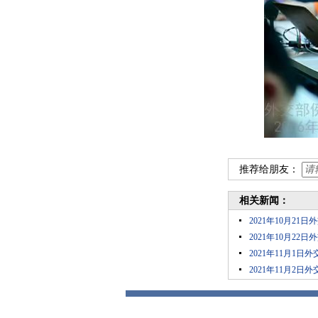
推荐给朋友：
相关新闻：
2021年10月2
2021年10月2
2021年11月1
2021年11月2