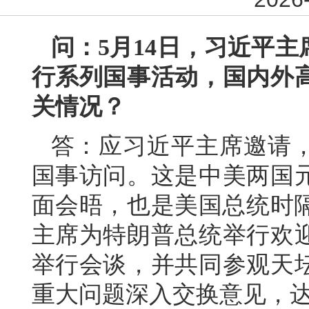
问：5月14日，习近平
行系列国事活动，国内外
关情况？
答：应习近平主席邀请
国事访问。这是中美两国元
面会晤，也是美国总统时隔
主席为特朗普总统举行欢
举行会谈，并共同参观天
重大问题深入交换意见，