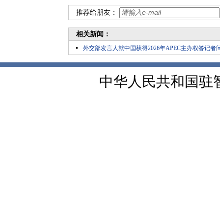
推荐给朋友：
相关新闻：
外交部发言人就中国获得2026年APEC主办权答记者
中华人民共和国驻