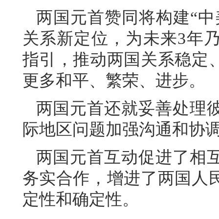
两国元首赞同将构建“中
关系新定位，为未来3年
指引，推动两国关系稳定
更多和平、繁荣、进步。
两国元首还就妥善处理
际地区问题加强沟通和协
两国元首互动促进了相
务实合作，增进了两国人
定性和确定性。