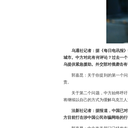
乌通社记者：据《每日电讯报》
城市。中方对此有何评论？过去一个
乌提供紧急援助。外交部对俄袭击有
郭嘉昆：关于你提到的第一个问
责。
关于第二个问题，中方始终呼吁
将继续以自己的方式为缓解乌克兰人
法新社记者：据报道，中国已对
方目前打击涉中国公民诈骗网络的行