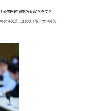
？如何理解“成熟的关系”的含义？
战略伙伴关系，这反映了双方对中英关