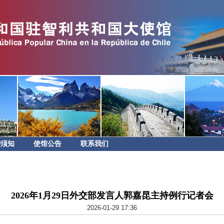
智须知
使馆公告
联系我们
2026年1月29日外交部发言人郭嘉昆主持例行记者会
2026-01-29 17:36