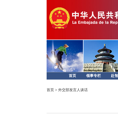
首页
领事专栏
赴
首页
>
外交部发言人谈话