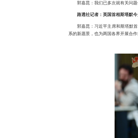
郭嘉昆：我们已多次就有关问题
路透社记者：英国首相斯塔默今
郭嘉昆：习近平主席和斯塔默首
系的新愿景，也为两国各界开展合作