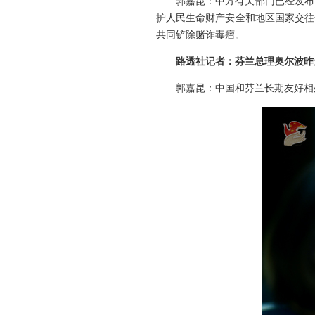
郭嘉昆：中方有关部门已经发布
护人民生命财产安全和地区国家交往
共同铲除赌诈毒瘤。
路透社记者：芬兰总理奥尔波昨
郭嘉昆：中国和芬兰长期友好相