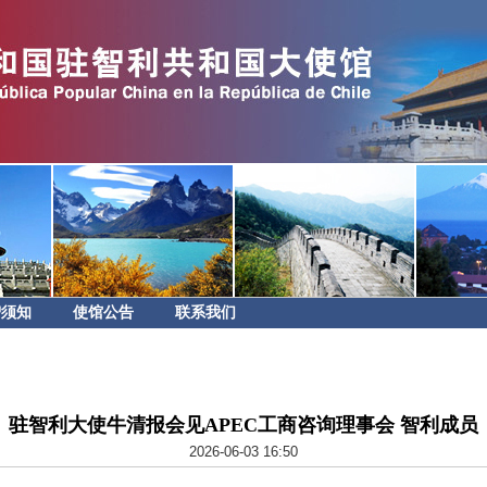
智须知
使馆公告
联系我们
驻智利大使牛清报会见APEC工商咨询理事会 智利成员
2026-06-03 16:50