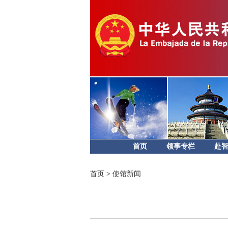
首页
领事专栏
赴
首页
>
使馆新闻