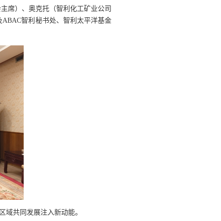
会主席）、奥克托（智利化工矿业公司
及
ABAC
智利秘书处、智利太平洋基金
区域共同发展注入新动能。