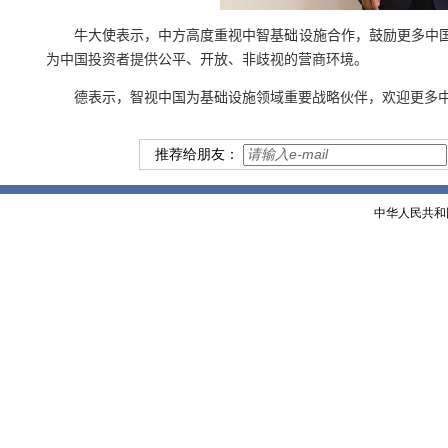
牛大使表示，中方高度重视中智基础设施合作，鼓励更多中
为中国投资者提供公平、开放、非歧视的营商环境。
德表示，智视中国为基础设施领域重要战略伙伴，欢迎更多
推荐给朋友：
中华人民共和