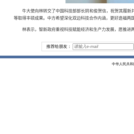
牛大使向林转交了中国科技部部长阴和俊贺信，祝贺其履新
等取得丰硕成果。中方希望深化双边科技合作内涵，更好造福两
林表示，智新政府重视科技赋能经济和生产力发展，愿推进
推荐给朋友：
中华人民共和