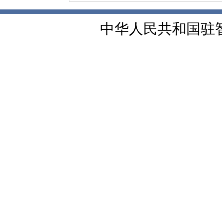
中华人民共和国驻