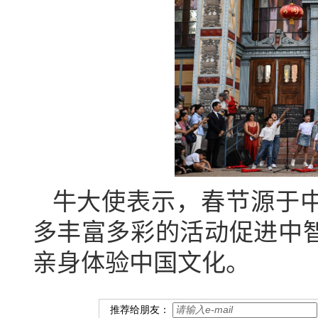
牛大使表示，春节源于
多丰富多彩的活动促进中
亲身体验中国文化。
推荐给朋友：