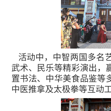
活动中，中智两国多名
武术、民乐等精彩演出，
置书法、中华美食品鉴等
中医推拿及太极拳等互动