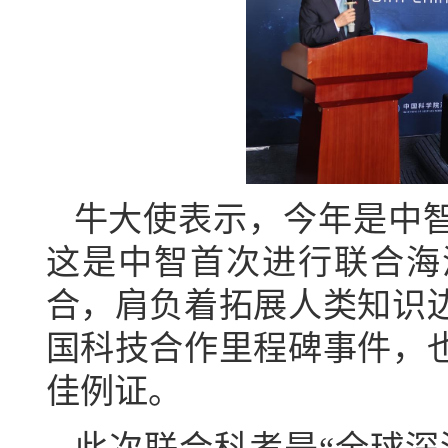
牛大使表示，今年是中
这是中智首次进行联合海
合，肩负着拓展人类知识
国科技合作里程碑事件，
佳例证。