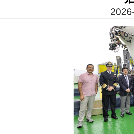
2026-