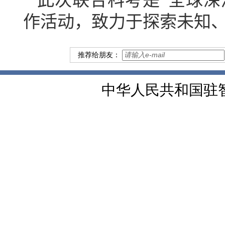
此次联合科考是“全球深
作活动，致力于探索未知
推荐给朋友：
中华人民共和国驻