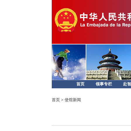
首页
领事专栏
赴
首页
>
使馆新闻