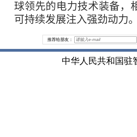
球领先的电力技术装备，
可持续发展注入强劲动力
推荐给朋友：
中华人民共和国驻