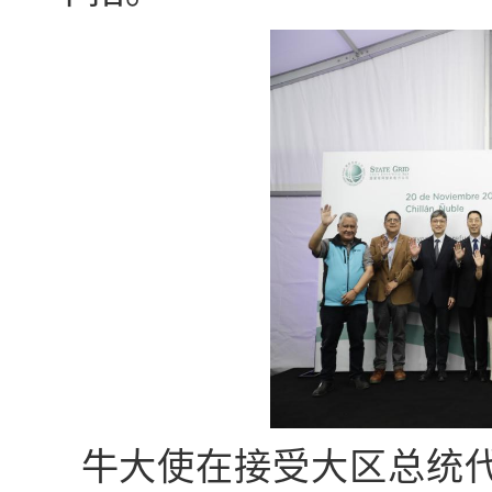
牛大使在接受大区总统