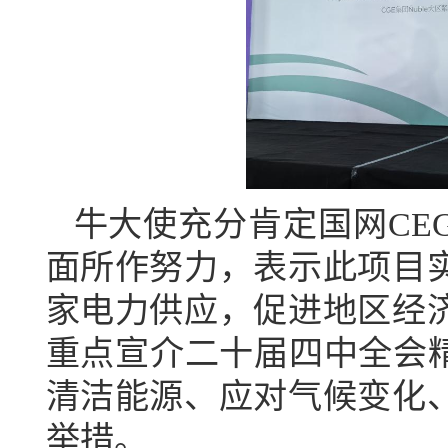
牛大使充分肯定国网
CE
面所作努力，表示此项目
家电力供应，促进地区经
重点宣介二十届四中全会精
清洁能源、应对气候变化
举措。