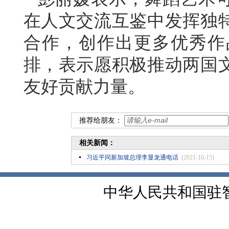
在人文交流互鉴中发挥独
合作，创作出更多优秀作
排，表示愿积极推动两国
友好贡献力量。
推荐给朋友：
相关新闻：
习近平同新加坡总理李显龙通电话
(2021-10-15)
中华人民共和国驻