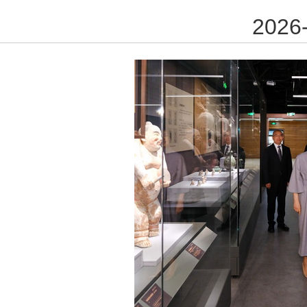
2026-