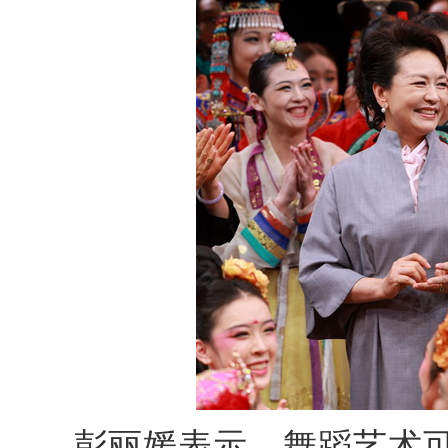
彭丽媛表示，舞蹈艺术