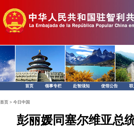
首页
领事专栏
赴智须知
使馆公告
联
首页
>
今日中国
彭丽媛同塞尔维亚总