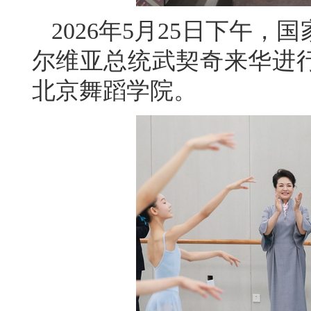
2026年5月25日下午
尔维亚总统武契奇来华进
北京舞蹈学院。