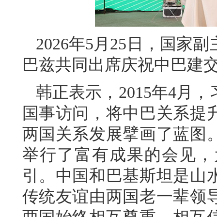
2026年5月25日，国
巴兹共同出席庆祝中巴建交
韩正表示，2015年4月
国事访问，将中巴关系提
两国关系发展擘画了蓝图
举行了富有成果的会见，
引。中国和巴基斯坦是山
传统友谊由两国老一辈领导