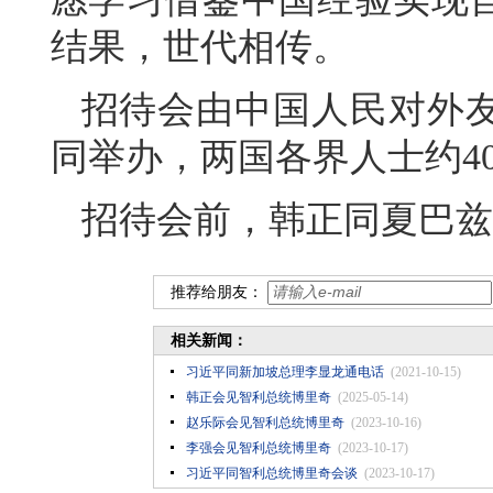
结果，世代相传。
招待会由中国人民对外
同举办，两国各界人士约4
招待会前，韩正同夏巴兹
推荐给朋友：
相关新闻：
习近平同新加坡总理李显龙通电话
(2021-10-15)
韩正会见智利总统博里奇
(2025-05-14)
赵乐际会见智利总统博里奇
(2023-10-16)
李强会见智利总统博里奇
(2023-10-17)
习近平同智利总统博里奇会谈
(2023-10-17)