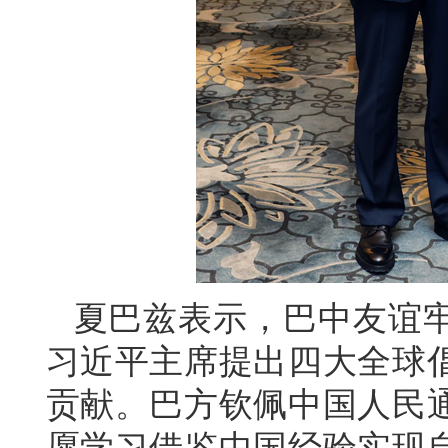
夏巴兹表示，巴中友谊
习近平主席提出四大全球
贡献。巴方钦佩中国人民
愿学习借鉴中国经验实现