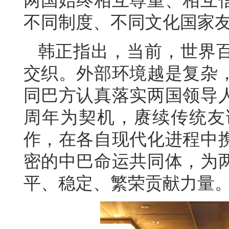
两国始终相互尊重、相互
不同制度、不同文化国家
韩正指出，当前，世界
交织。外部环境越是复杂
同巴方认真落实两国领导人
周年为契机，赓续传统友
作，在各自现代化进程中
密的中巴命运共同体，为
平、稳定、繁荣贡献力量