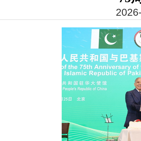
2026-