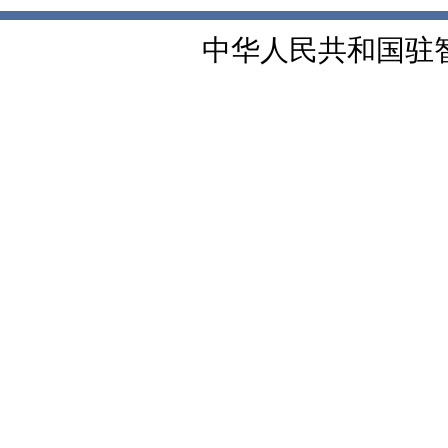
中华人民共和国驻