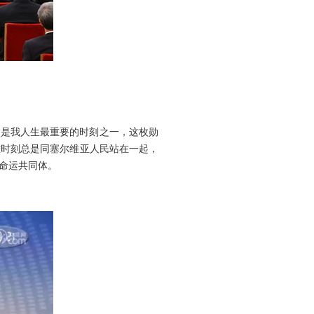
这是我人生最重要的时刻之一，这枚勋
难时刻总是同塞尔维亚人民站在一起，
命运共同体。