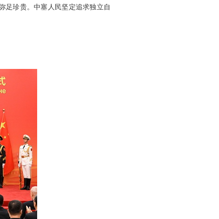
弥足珍贵。中塞人民坚定追求独立自