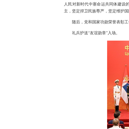
人民对新时代中塞命运共同体建设
主，坚定捍卫民族尊严，坚定维护国
随后，党和国家功勋荣誉表彰工
礼兵护送“友谊勋章”入场。