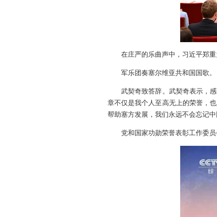
在庄严的乐曲声中，习近平郑重
军乐团奏塞尔维亚共和国国歌。
武契奇致答辞。武契奇表示，感
章不仅是我个人至高无上的荣誉，也
帮助塞方发展，我们永远不会忘记中
党和国家功勋荣誉表彰工作委员