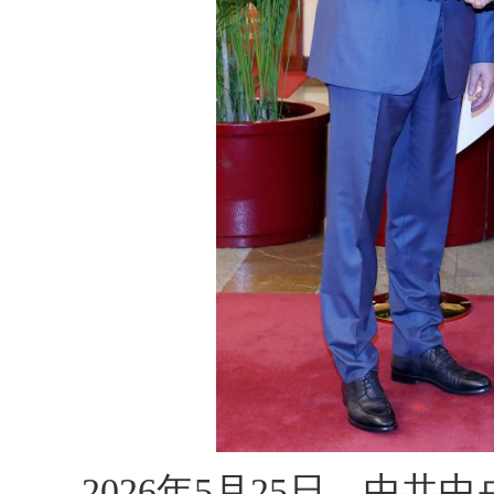
2026年5月25日，中