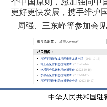
个中国原则，愿加强同中国
更好更快发展，携手维护
周强、王东峰等参加会见
推荐给朋友：
相关新闻：
习近平同新加坡总理李显龙通电话
(2021-10-15)
韩正会见智利总统博里奇
(2025-05-14)
赵乐际会见智利总统博里奇
(2023-10-16)
李强会见智利总统博里奇
(2023-10-17)
习近平同智利总统博里奇会谈
(2023-10-17)
中华人民共和国驻