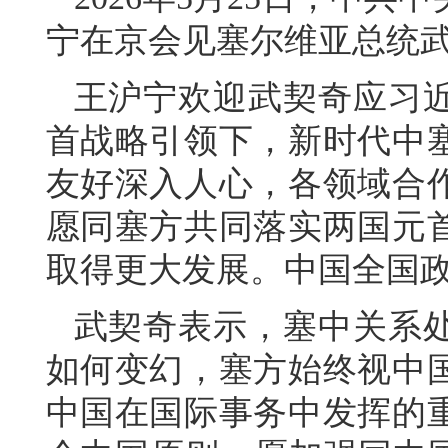
宁在京会见塞尔维亚总统
王沪宁欢迎武契奇应习
首战略引领下，新时代中
友好深入人心，各领域合
愿同塞方共同落实两国元
取得更大发展。中国全国
武契奇表示，塞中关系
如何变幻，塞方始终视中
中国在国际事务中发挥的