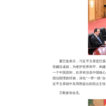
夏巴兹表示，习近平主席是巴基
世瞩目成就，为维护世界和平、构建
一个中国原则，在所有涉及中国核心
国治国理政经验，深化“一带一路”
近平主席就中东局势提出的四点主张
王毅参加会见。