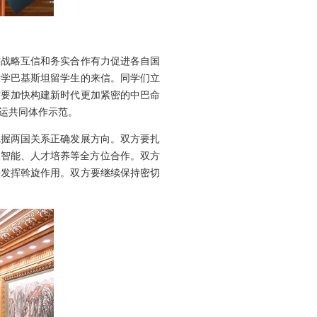
方战略互信和务实合作有力促进各自国
大学巴基斯坦留学生的来信。同学们立
方要加快构建新时代更加紧密的中巴命
运共同体作示范。
把握两国关系正确发展方向。双方要扎
工智能、人才培养等全方位合作。双方
平发挥斡旋作用。双方要继续保持密切