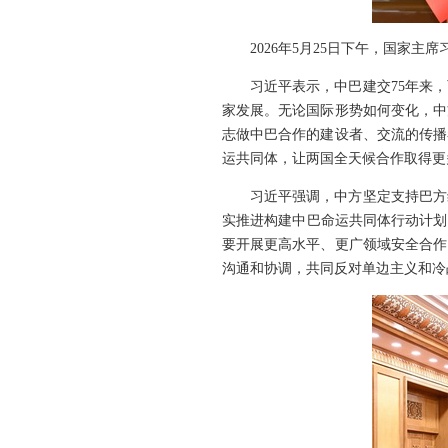
2026年5月25日下午，国家
习近平表示，中巴建交75年来
家发展。无论国际形势如何变化，中
志做中巴合作的建设者、交流的传播
运共同体，让两国全天候合作取得更
习近平强调，中方坚定支持巴方
实推进构建中巴命运共同体行动计划
要开展更高水平、更广领域安全合作
沟通和协调，共同反对单边主义和冷