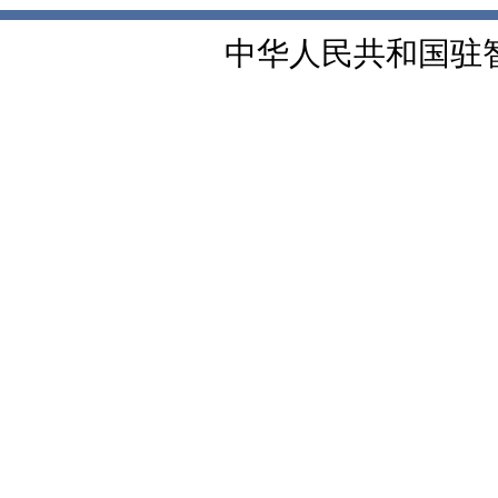
中华人民共和国驻