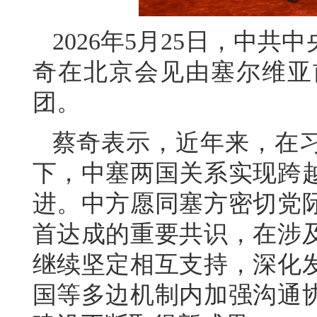
2026年5月25日，中
奇在北京会见由塞尔维亚
团。
蔡奇表示，近年来，在
下，中塞两国关系实现跨
进。中方愿同塞方密切党
首达成的重要共识，在涉
继续坚定相互支持，深化
国等多边机制内加强沟通