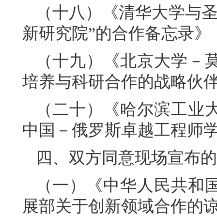
（十八）《清华大学与圣
新研究院”的合作备忘录》
（十九）《北京大学－
培养与科研合作的战略伙
（二十）《哈尔滨工业
中国－俄罗斯卓越工程师
四、双方同意现场宣布的
（一）《中华人民共和
展部关于创新领域合作的