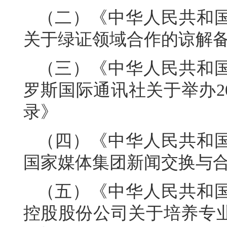
（二）《中华人民共和
关于绿证领域合作的谅解
（三）《中华人民共和
罗斯国际通讯社关于举办2
录》
（四）《中华人民共和
国家媒体集团新闻交换与
（五）《中华人民共和
控股股份公司关于培养专