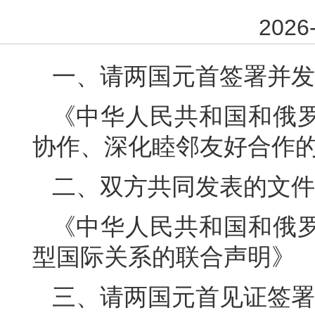
2026-
一、请两国元首签署并发
《中华人民共和国和俄
协作、深化睦邻友好合作
二、双方共同发表的文件
《中华人民共和国和俄
型国际关系的联合声明》
三、请两国元首见证签署