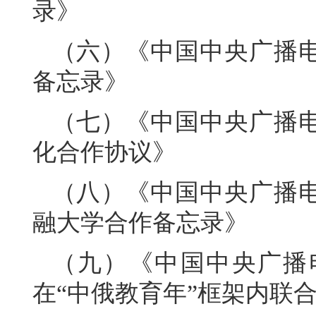
录》
（六）《中国中央广播
备忘录》
（七）《中国中央广播
化合作协议》
（八）《中国中央广播
融大学合作备忘录》
（九）《中国中央广播
在“中俄教育年”框架内联