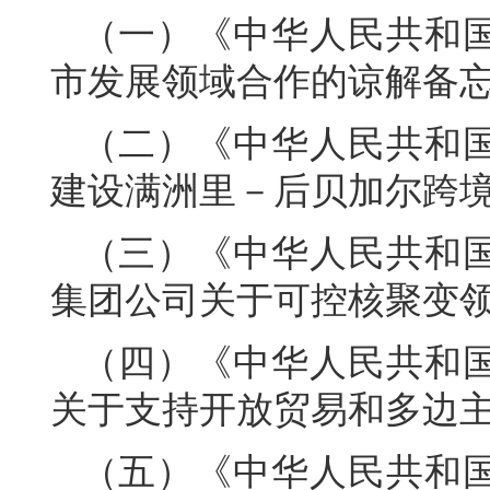
（一）《中华人民共和
市发展领域合作的谅解备
（二）《中华人民共和
建设满洲里－后贝加尔跨境
（三）《中华人民共和
集团公司关于可控核聚变
（四）《中华人民共和
关于支持开放贸易和多边
（五）《中华人民共和