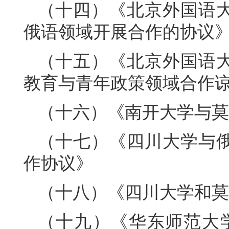
（十四）《北京外国语
俄语领域开展合作的协议
（十五）《北京外国语
教育与青年政策领域合作
（十六）《南开大学与莫
（十七）《四川大学与
作协议》
（十八）《四川大学和莫
（十九）《华东师范大