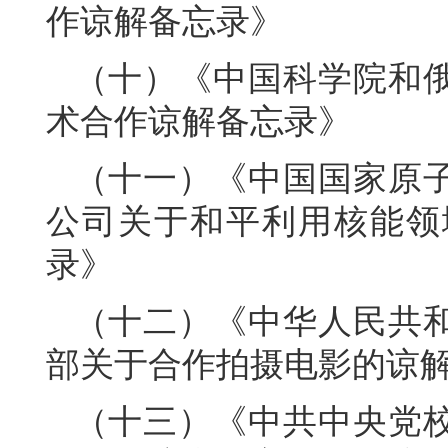
作谅解备忘录》
（十）《中国科学院和
术合作谅解备忘录》
（十一）《中国国家原
公司关于和平利用核能领
录》
（十二）《中华人民共
部关于合作拍摄电影的谅
（十三）《中共中央党