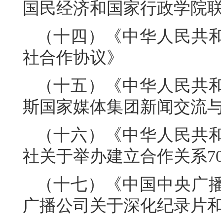
国民经济和国家行政学院联合
（十四）《中华人民共
社合作协议》
（十五）《中华人民共
斯国家媒体集团新闻交流
（十六）《中华人民共
社关于举办建立合作关系7
（十七）《中国中央广
广播公司关于深化纪录片