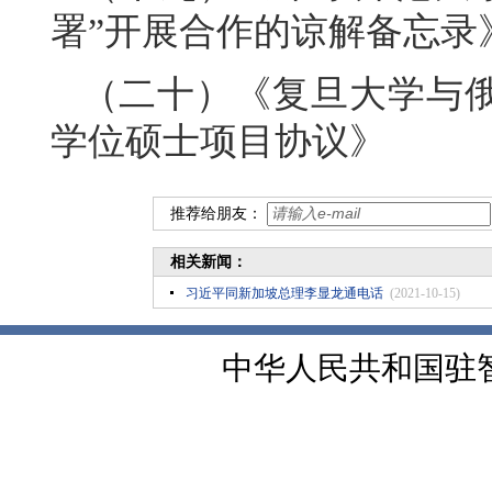
署”开展合作的谅解备忘录
（二十）《复旦大学与
学位硕士项目协议》
推荐给朋友：
相关新闻：
习近平同新加坡总理李显龙通电话
(2021-10-15)
中华人民共和国驻