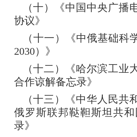
（十）《中国中央广播
协议》
（十一）《中俄基础科学
2030）》
（十二）《哈尔滨工业
合作谅解备忘录》
（十三）《中华人民共
俄罗斯联邦鞑靼斯坦共和
录》