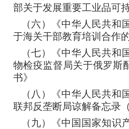
部关于发展重要工业品可
（六）《中华人民共和
于海关干部教育培训合作
（七）《中华人民共和
物检疫监督局关于俄罗斯
书》
（八）《中华人民共和
联邦反垄断局谅解备忘录（20
（九）《中国国家知识