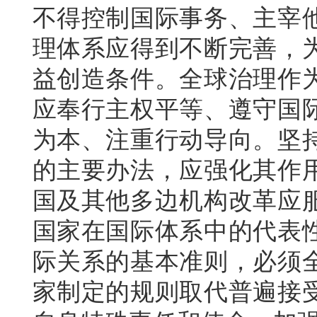
不得控制国际事务、主宰
理体系应得到不断完善，
益创造条件。全球治理作
应奉行主权平等、遵守国
为本、注重行动导向。坚
的主要办法，应强化其作
国及其他多边机构改革应
国家在国际体系中的代表
际关系的基本准则，必须
家制定的规则取代普遍接