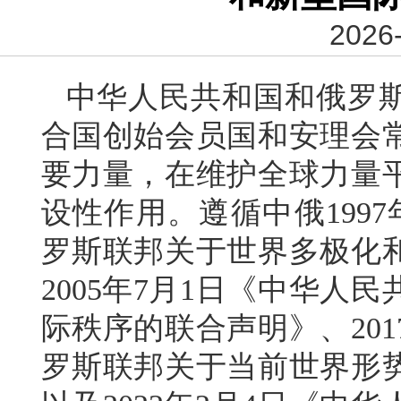
2026-
中华人民共和国和俄罗
合国创始会员国和安理会
要力量，在维护全球力量
设性作用。遵循中俄199
罗斯联邦关于世界多极化
2005年7月1日《中华人
际秩序的联合声明》、20
罗斯联邦关于当前世界形