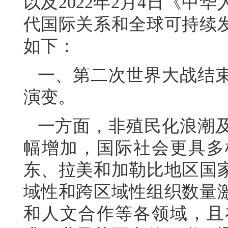
以及2022年2月4日《
代国际关系和全球可持续
如下：
一、第二次世界大战结
演变。
一方面，非殖民化浪潮
幅增加，国际社会更具多
东、拉美和加勒比地区国
域性和跨区域性组织数量
和人文合作等各领域，且