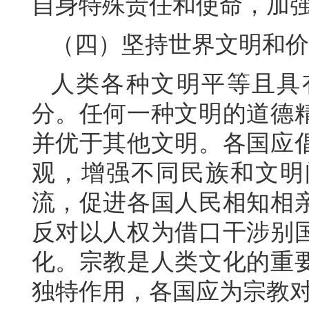
自身特殊责任和使命，加
（四）坚持世界文明和价
人类各种文明平等且具
分。任何一种文明的道德
并优于其他文明。各国应
观，增强不同民族和文明
流，促进各国人民相知相
反对以人权为借口干涉别
化。宗教是人类文化的重
独特作用，各国应为宗教