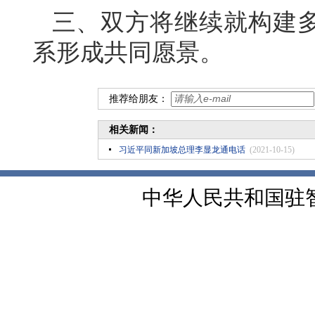
三、双方将继续就构建
系形成共同愿景。
推荐给朋友：
相关新闻：
习近平同新加坡总理李显龙通电话
(2021-10-15)
中华人民共和国驻