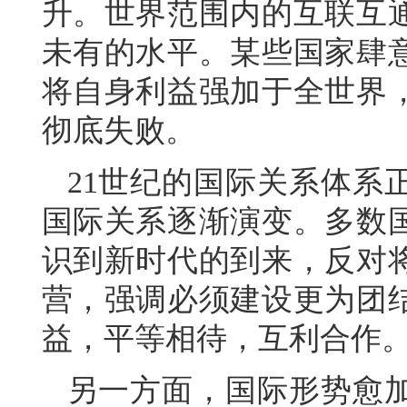
升。世界范围内的互联互
未有的水平。某些国家肆
将自身利益强加于全世界
彻底失败。
21世纪的国际关系体系
国际关系逐渐演变。多数
识到新时代的到来，反对
营，强调必须建设更为团
益，平等相待，互利合作
另一方面，国际形势愈