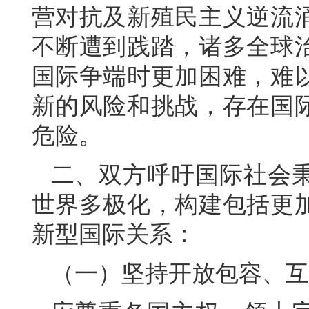
营对抗及新殖民主义逆流
不断遭到践踏，诸多全球
国际争端时更加困难，难
新的风险和挑战，存在国
危险。
二、双方呼吁国际社会
世界多极化，构建包括更
新型国际关系：
（一）坚持开放包容、互