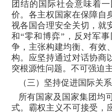
团结的国际社会意味着一
价。各主权国家在保障自
视各国合理安全关切，就
和“零和博弈”，反对军
争，主张构建均衡、有效
构。应坚持通过对话协商
突根源性问题。不可强迫
（三）坚持促进国际关系
所有国家及国家集团均
式。霸权主义不可接受，