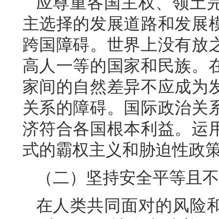
应尊重各国主权、领土
主选择的发展道路和发展
跨国障碍。世界上没有放
高人一等的国家和民族。
家间的自然差异不应成为
关系的障碍。国际政治关
济符合各国根本利益。运
式的霸权主义和胁迫性政
（二）坚持安全平等且不
在人类共同面对的风险