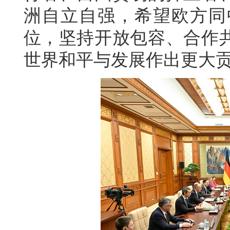
洲自立自强，希望欧方同
位，坚持开放包容、合作
世界和平与发展作出更大