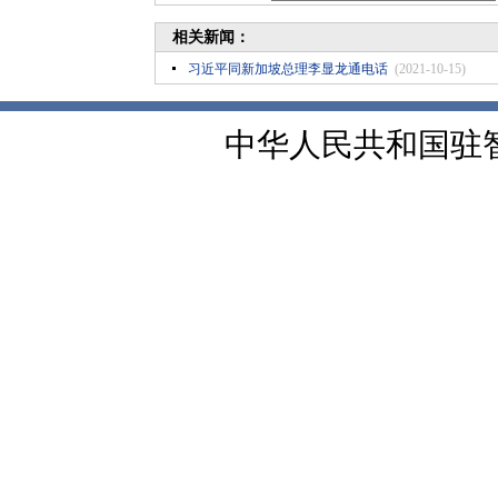
相关新闻：
习近平同新加坡总理李显龙通电话
(2021-10-15)
中华人民共和国驻