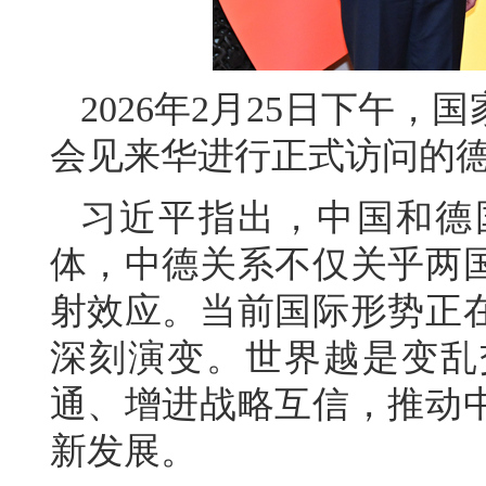
2026年2月25日下午
会见来华进行正式访问的
习近平指出，中国和德
体，中德关系不仅关乎两
射效应。当前国际形势正
深刻演变。世界越是变乱
通、增进战略互信，推动
新发展。