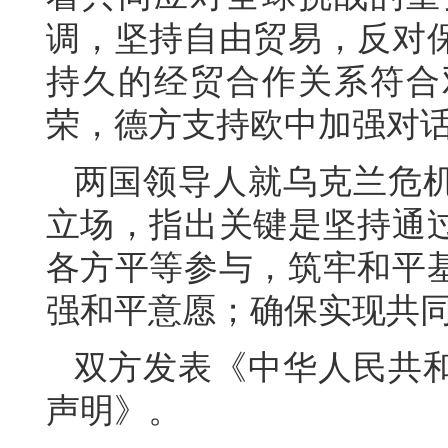
调，坚持自由贸易，反对
持久的经贸合作关系符合
荣，德方支持欧中加强对
两国领导人就乌克兰危
立场，指出关键是坚持通
各方平等参与，筑牢和平
强和平意愿；确保实现共
双方发表《中华人民共
声明》。