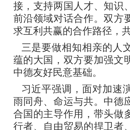
接，支持两国人才、知识
前沿领域对话合作。双方
求互利共赢的合作路径，
三是要做相知相亲的人
蕴的大国，双方要加强文
中德友好民意基础。
习近平强调，面对加速
雨同舟、命运与共。中德
合国的主导作用，带头做
行者、自由贸易的捍卫者