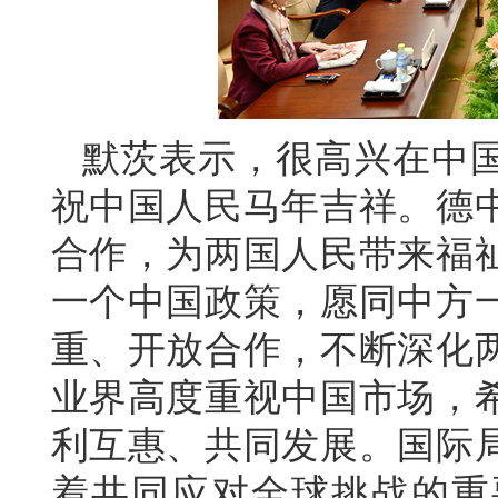
默茨表示，很高兴在中
祝中国人民马年吉祥。德
合作，为两国人民带来福
一个中国政策，愿同中方
重、开放合作，不断深化
业界高度重视中国市场，
利互惠、共同发展。国际
着共同应对全球挑战的重