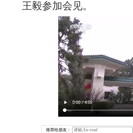
王毅参加会见。
推荐给朋友：