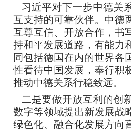
习近平对下一步中德关
互支持的可靠伙伴。中德
互尊互信、开放合作，书
持和平发展道路，有能力
同包括德国在内的世界各
性看待中国发展，奉行积
推动中德关系行稳致远。
二是要做开放互利的创
数字等领域提出新发展战略
绿色化、融合化发展方向