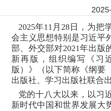
2025-
2025年11月28日，
会主义思想特别是习近平
部、外交部对2021年出
新再版，组织编写《习近
版）》（以下简称《纲要（
出版社、学习出版社联合
党的十八大以来，以习
新时代中国和世界发展大