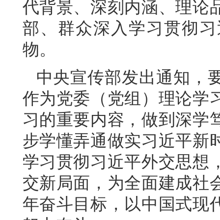
代背景、深刻内涵、理论
部、群众深入学习贯彻习
物。
中央宣传部发出通知，要
作为党委（党组）理论学
习的重要内容，做到深学
步学懂弄通做实习近平新
学习贯彻习近平外交思想
交新局面，为全面建成社
年奋斗目标，以中国式现