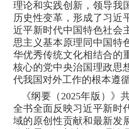
理论和实践创新，领导我
历史性变革，形成了习近
近平新时代中国特色社会
思主义基本原理同中国特
华优秀传统文化相结合的
核心的党中央治国理政思
代我国对外工作的根本遵
《纲要（2025年版）》共1
全书全面反映习近平新时
域的原创性贡献和最新发