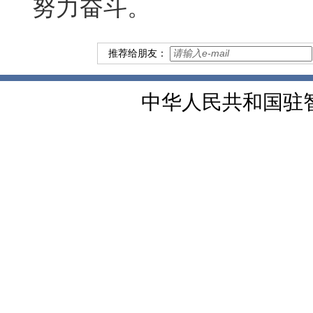
努力奋斗。
推荐给朋友：
中华人民共和国驻