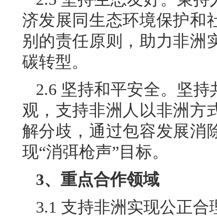
济发展同生态环境保护和
别的责任原则，助力非洲
碳转型。
2.6 坚持和平安全。坚
观，支持非洲人以非洲方
解分歧，通过包容发展消
现“消弭枪声”目标。
3、重点合作领域
3.1 支持非洲实现公正