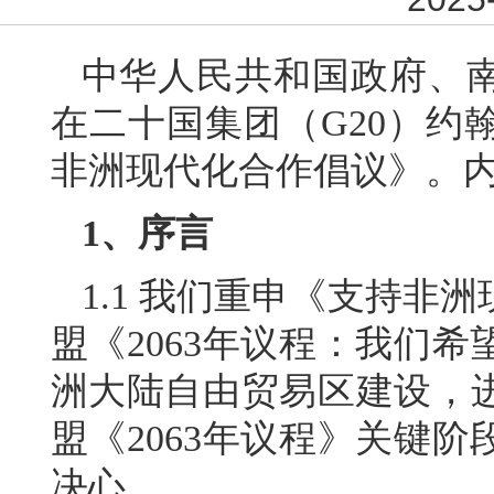
中华人民共和国政府、南非
在二十国集团（G20）约
非洲现代化合作倡议》。
1、序言
1.1 我们重申《支持非
盟《2063年议程：我们
洲大陆自由贸易区建设，
盟《2063年议程》关键
决心。