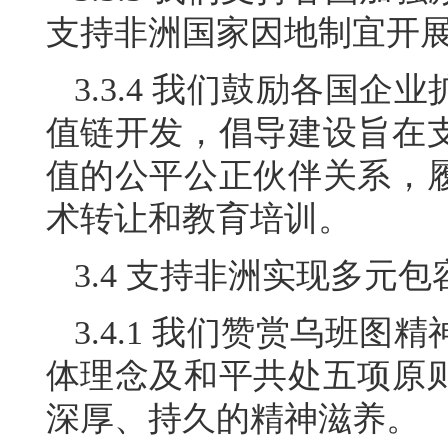
支持非洲国家因地制宜开
3.3.4 我们鼓励各国
值链开发，倡导建设旨在
值的公平公正伙伴关系，
术转让和教育培训。
3.4 支持非洲实现多元
3.4.1 我们赞赏乌班
体理念及和平共处五项原
深厚、持久的精神滋养。