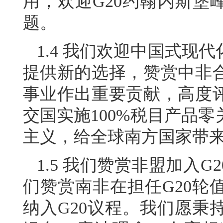
用，欢迎G20约翰内斯堡
题。
1.4 我们欢迎中国式现
提供新的选择，赞赏中非合
事业作出重要贡献，高度评
交国实施100%税目产品
主义，给全球南方国家带
1.5 我们赞赏非盟加入
们赞赏南非在担任G20轮
纳入G20议程。我们愿秉