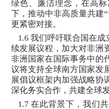
绿色、廉洁理念，在高标
下，推动中非高质量共建“
更紧密对接。
1.6 我们呼吁联合国在成
续发展议程，加大对非洲
非洲国家在国际事务中的
议将支持全球南方国家发
展倡议框架内加强战略协
深化务实合作，共建全球
1.7 在此背景下，我