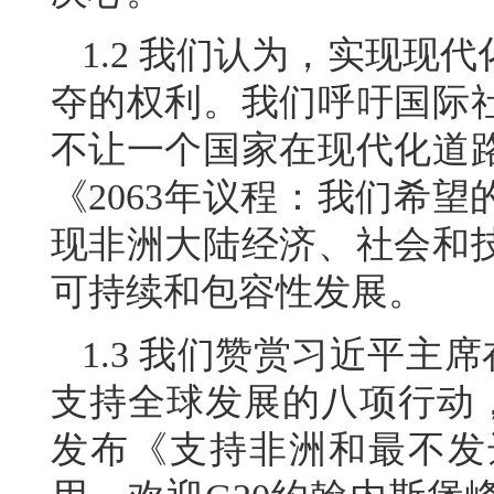
1.2 我们认为，实现现
夺的权利。我们呼吁国际
不让一个国家在现代化道
《2063年议程：我们希
现非洲大陆经济、社会和
可持续和包容性发展。
1.3 我们赞赏习近平主
支持全球发展的八项行动，
发布《支持非洲和最不发