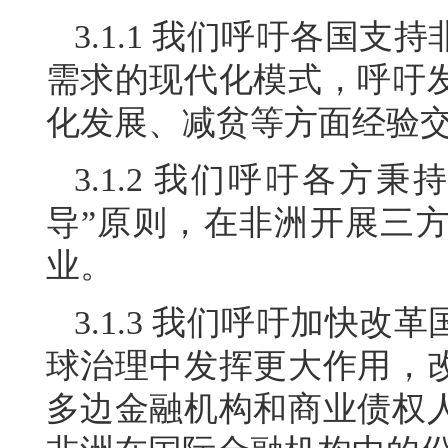
3.1.1 我们呼吁各国
需求的现代化模式，呼吁
化发展、减贫等方面经验
3.1.2 我们呼吁各方
导”原则，在非洲开展三
业。
3.1.3 我们呼吁加快
球治理中发挥更大作用，
多边金融机构和商业债权