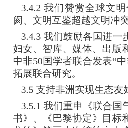
3.4.2 我们赞赏全球
阂、文明互鉴超越文明冲
3.4.3 我们鼓励各国
妇女、智库、媒体、出版
中非50国学者联合发表“
拓展联合研究。
3.5 支持非洲实现生态
3.5.1 我们重申《联
书》、《巴黎协定》目标