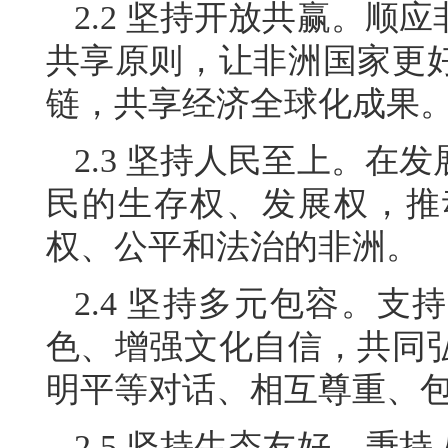
2.2 坚持开放共赢。顺
共享原则，让非洲国家更
链，共享经济全球化成果
2.3 坚持人民至上。在
民的生存权、发展权，推
权、公平和法治的非洲。
2.4 坚持多元包容。
色、增强文化自信，共同
明平等对话、相互尊重、
2.5 坚持生态友好。秉