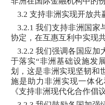
非洲在国际金融机构中的
3.2 支持非洲实现开放
3.2.1 我们支持非洲
协定，在互惠互利中实现
3.2.2 我们强调各国
于落实“非洲基础设施发展
划，这是非洲实现坚韧和
施是助力非洲实现一体化
《支持非洲现代化合作倡
3.2.3 我们鼓励各国