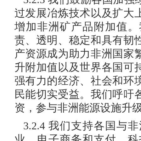
过发展冶炼技术以及扩大
增加非洲矿产品附加值。
责、透明、稳定和具有韧
产资源成为助力非洲国家
升附加值以及世界各国可
强有力的经济、社会和环
民能切实受益。我们呼吁
资，参与非洲能源设施升
3.2.4 我们支持各国
业、电子商务和支付、科