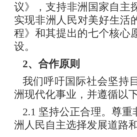
议》，支持非洲国家自主
实现非洲人民对美好生活的
程》和其提出的七个核心
设。
2、合作原则
我们呼吁国际社会坚持
洲现代化事业，并遵循以
2.1 坚持公正合理。尊
洲人民自主选择发展道路