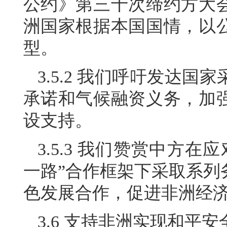
公约》第三十次缔约方大
洲国家根据本国国情，以
型。
3.5.2 我们呼吁发达
承诺和气候融资义务，加
设支持。
3.5.3 我们赞赏中方
一路”合作框架下采取系列
色发展合作，促进非洲经
3.6 支持非洲实现和平