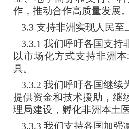
作，推动合作高质量发展
3.3 支持非洲实现人民
3.3.1 我们呼吁各国
以市场化方式支持非洲本
具。
3.3.2 我们呼吁各国
提供资金和技术援助，继
理局建设，孵化非洲本土
3.3.3 我们支持各国