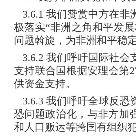
3.6.1 我们赞赏中方
极落实“非洲之角和平发展
问题斡旋，为非洲和平稳
3.6.2 我们呼吁国际
支持联合国根据安理会第2
供资金支持。
3.6.3 我们呼吁全球
恐问题政治化，与非方加
和人口贩运等跨国有组织