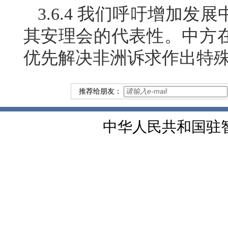
3.6.4 我们呼吁增加
其安理会的代表性。中方
优先解决非洲诉求作出特
推荐给朋友：
中华人民共和国驻