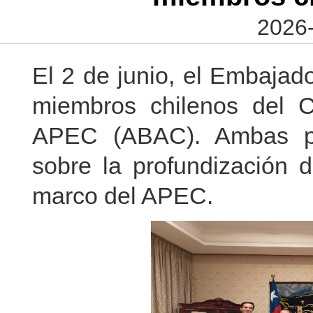
2026-
El 2 de junio, el Embajad
miembros chilenos del C
APEC (ABAC). Ambas par
sobre la profundización d
marco del APEC.