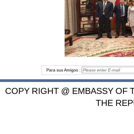
Para sus Amigos :
COPY RIGHT @ EMBASSY OF T
THE REP