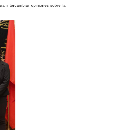
ara
intercambiar opiniones sobre la