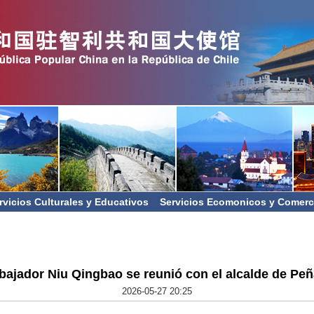
rvicios Culturales y Educativos
Servicios Ecomonicos y Comerc
bajador Niu Qingbao se reunió con el alcalde de Peñ
2026-05-27 20:25