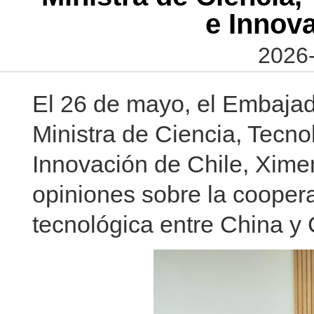
e Innova
2026-
El 26 de mayo, el Embajad
Ministra de Ciencia, Tecno
Innovación de Chile, Xime
opiniones sobre la coopera
tecnológica entre China y 