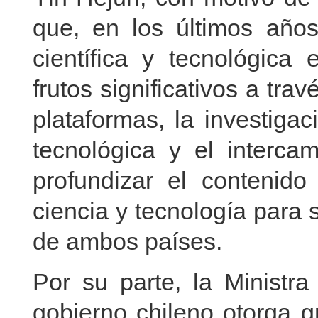
que, en los últimos años
científica y tecnológica
frutos significativos a tra
plataformas, la investigac
tecnológica y el interca
profundizar el contenido
ciencia y tecnología para 
de ambos países.
Por su parte, la Ministr
gobierno chileno otorga g