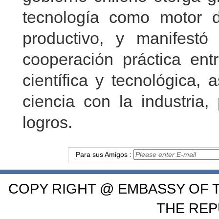
tecnología como motor d
productivo, y manifestó
cooperación práctica en
científica y tecnológica,
ciencia con la industria
logros.
Para sus Amigos :
COPY RIGHT @ EMBASSY OF T
THE REP