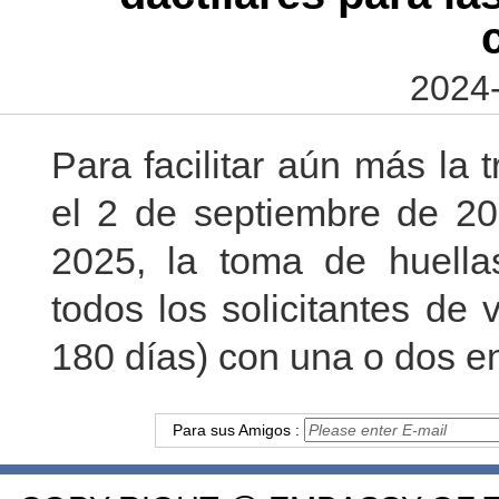
2024-
Para facilitar aún más la 
el 2 de septiembre de 20
2025, la toma de huellas
todos los solicitantes de 
180 días) con una o dos e
Para sus Amigos :