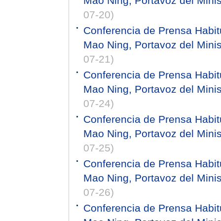
Mao Ning, Portavoz del Minis
07-20)
Conferencia de Prensa Habitu
Mao Ning, Portavoz del Minis
07-21)
Conferencia de Prensa Habitu
Mao Ning, Portavoz del Minis
07-24)
Conferencia de Prensa Habitu
Mao Ning, Portavoz del Minis
07-25)
Conferencia de Prensa Habitu
Mao Ning, Portavoz del Minis
07-26)
Conferencia de Prensa Habitu