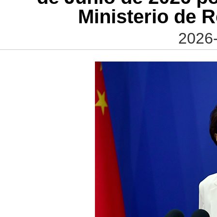
Ministerio de R
2026-