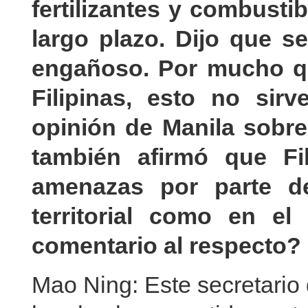
fertilizantes y combusti
largo plazo. Dijo que s
engañoso. Por mucho q
Filipinas, esto no si
opinión de Manila sobre 
también afirmó que Fi
amenazas por parte de
territorial como en el
comentario al respecto?
Mao Ning: Este secretario