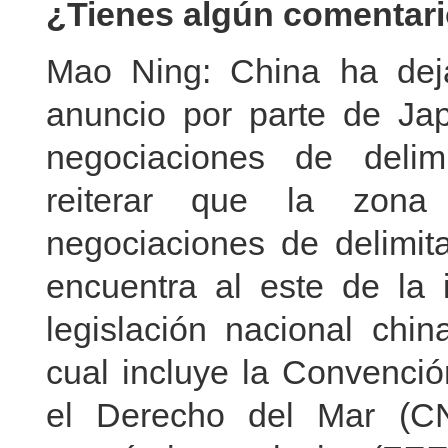
¿Tienes algún comentari
Mao Ning: China ha deja
anuncio por parte de Japó
negociaciones de delim
reiterar que la zona 
negociaciones de delimita
encuentra al este de la 
legislación nacional chin
cual incluye la Convenci
el Derecho del Mar (C