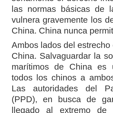
las normas básicas de la
vulnera gravemente los de
China. China nunca permiti
Ambos lados del estrecho 
China. Salvaguardar la sob
marítimos de China es 
todos los chinos a ambos
Las autoridades del Pa
(PPD), en busca de gana
llegado al extremo de 