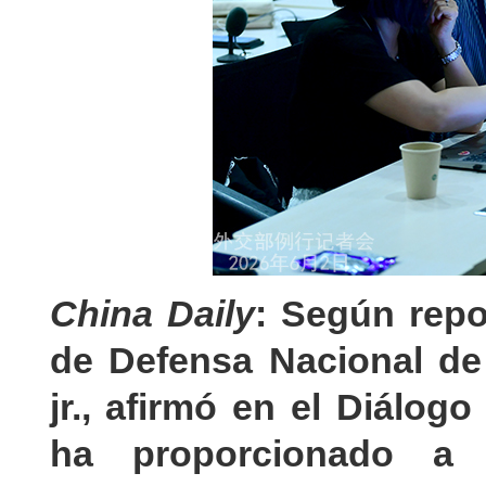
China Daily
: Según repo
de Defensa Nacional de 
jr., afirmó en el Diálog
ha proporcionado a F