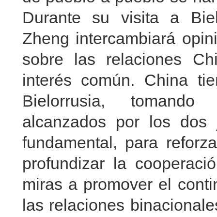
Durante su visita a Biel
Zheng intercambiará opini
sobre las relaciones Chi
interés común. China tie
Bielorrusia, tomando
alcanzados por los dos 
fundamental, para reforza
profundizar la cooperaci
miras a promover el conti
las relaciones binacionale