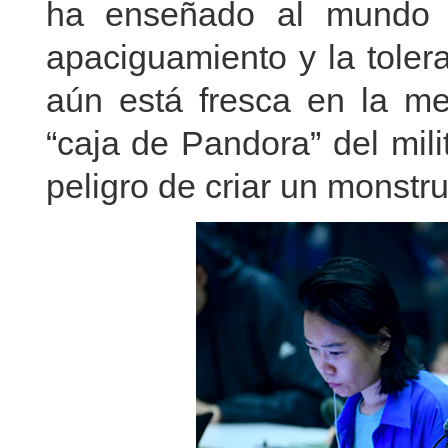
ha enseñado al mundo u
apaciguamiento y la tolera
aún está fresca en la m
“caja de Pandora” del mili
peligro de criar un monstru