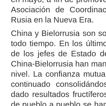
Asociación de Coordinaci
Rusia en la Nueva Era.
China y Bielorrusia son so
todo tiempo. En los últim
de los jefes de Estado de
China-Bielorrusia han man
nivel. La confianza mutua
continuado consolidándo
dado resultados fructífero
de pueblo a pueblo se han