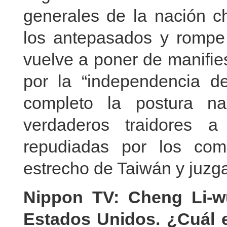
generales de la nación ch
los antepasados y rompe 
vuelve a poner de manifie
por la “independencia 
completo la postura n
verdaderos traidores 
repudiadas por los com
estrecho de Taiwán y juzga
Nippon TV: Cheng Li-w
Estados Unidos. ¿Cuál e