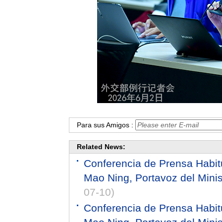
Para sus Amigos :
Related News:
Conferencia de Prensa Habitu
Mao Ning, Portavoz del Minis
07-10)
Conferencia de Prensa Habitu