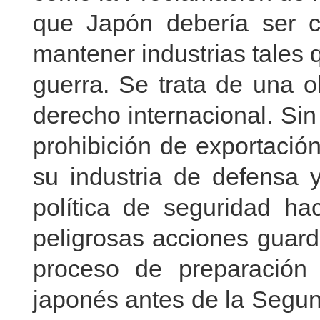
que Japón debería ser 
mantener industrias tales 
guerra. Se trata de una o
derecho internacional. Si
prohibición de exportación
su industria de defensa 
política de seguridad ha
peligrosas acciones guard
proceso de preparación 
japonés antes de la Segun