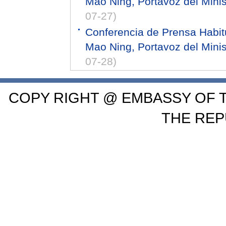
Mao Ning, Portavoz del Minis
07-27)
Conferencia de Prensa Habitu
Mao Ning, Portavoz del Minis
07-28)
COPY RIGHT @ EMBASSY OF T
THE REP