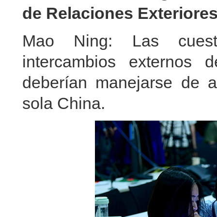
de Relaciones Exteriores
Mao Ning: Las cuesti
intercambios externos 
deberían manejarse de a
sola China.