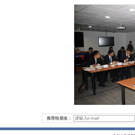
推荐给朋友：