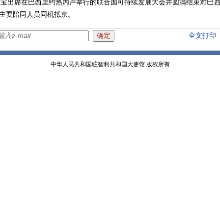
理温家宝出席在巴西里约热内卢举行的联合国可持续发展大会并圆满结束对巴
主要陪同人员同机抵京。
全文打印
中华人民共和国驻智利共和国大使馆 版权所有