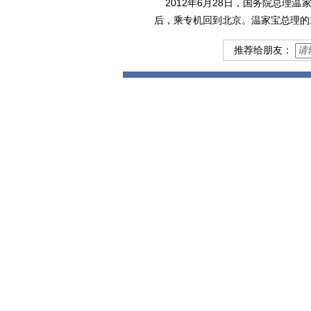
2012年6月28日，国务院总
后，乘专机回到北京。温家宝总理的
推荐给朋友：