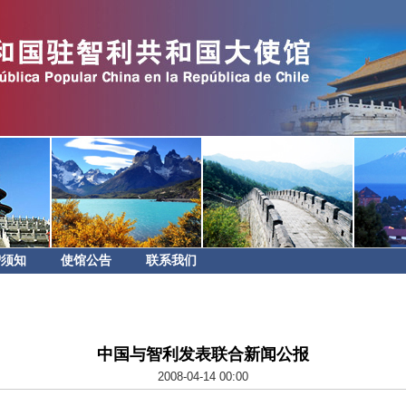
智须知
使馆公告
联系我们
中国与智利发表联合新闻公报
2008-04-14 00:00