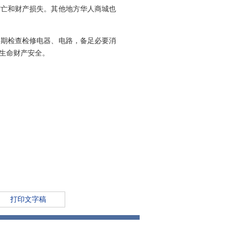
伤亡和财产损失。其他地方华人商城也
定期检查检修电器、电路，备足必要消
生命财产安全。
打印文字稿