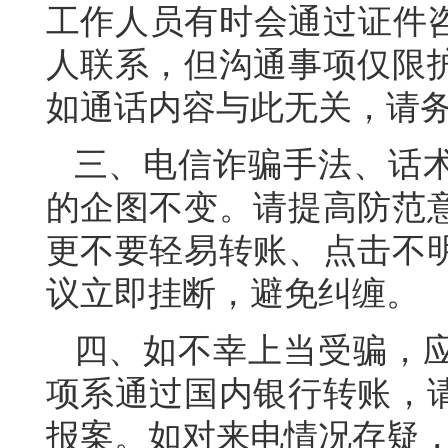
工作人员有时会通过证件咨询电
人联系，但沟通事项仅限
如通话内容与此无关，请
三、电信诈骗手法、话
的企图不变。请提高防范
更不要轻易转账、点击不
议立即挂断，避免纠缠。
四、如不幸上当受骗，
项系通过国内银行转账，
报案。如对来电情况存疑