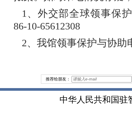
1、外交部全球领事保护与服
86-10-65612308
2、我馆领事保护与协助电话：
推荐给朋友：
中华人民共和国驻