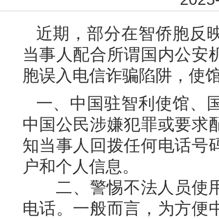
近期，部分在智侨胞反
当事人配合所谓国内公安
胞误入电信诈骗陷阱，使
一、中国驻智利使馆、
中国公民涉嫌犯罪或要求
知当事人回拨任何电话号
户和个人信息。
二、警惕不法人员使用
电话。一般而言，为方便