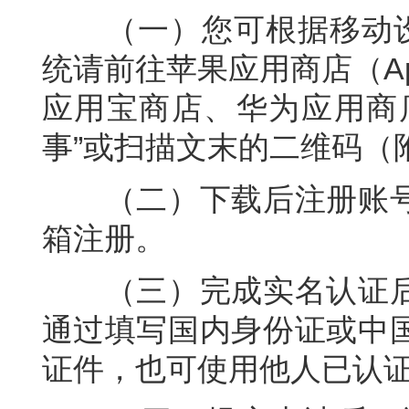
（一）您可根据移动设
统请前往苹果应用商店（Ap
应用宝商店、华为应用商
事”或扫描文末的二维码（
（二）下载后注册账
箱注册。
（三）完成实名认证
通过填写国内身份证或中
证件，也可使用他人已认