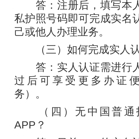
答：注册后，填写本
私护照号码即可完成实名
己或他人办理业务。
（三）如何完成实人
答：实人认证需进行
过后可享受更多办证
务）。
（四）无中国普通
APP？