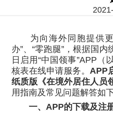
2021-
为向海外同胞提供更
办”、“零跑腿”，根据国
日启用“中国领事”APP
核表在线申请服务。
AP
纸质版《在境外居住人员
用指南及常见问题解答如
一、APP的下载及注