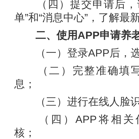
（四）提交申请后，请
单”和“消息中心”，了解最
二、使用APP申请养
（一）登录APP后，
（二）完整准确填
息；
（三）进行在线人脸
（四）APP将相
核；