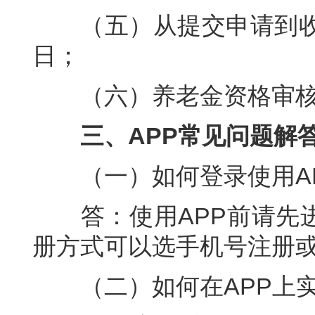
（五）从提交申请到收
日；
（六）养老金资格审
三、APP常见问题解
（一）如何登录使用A
答：使用APP前请先
册方式可以选手机号注册
（二）如何在APP上