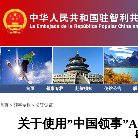
首页
领事专栏
赴智须知
使馆公告
联
首页
>
领事专栏
>
公证认证
关于使用”中国领事”