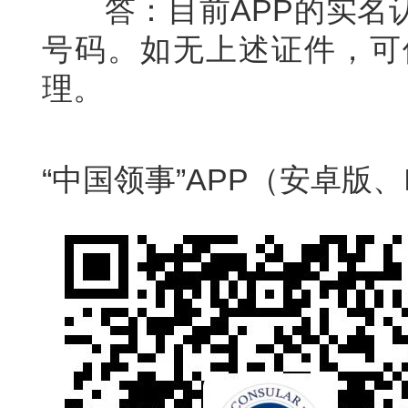
答：目前APP的实名
号码。如无上述证件，可
理。
“中国领事”APP（安卓版