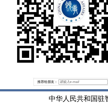
推荐给朋友：
中华人民共和国驻