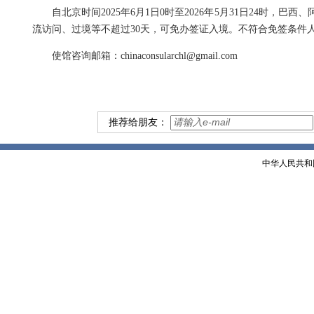
自北京时间2025年6月1日0时至2026年5月31日24时
流访问、过境等不超过30天，可免办签证入境。不符合免签条件
使馆咨询邮箱：chinaconsularchl@gmail.com
推荐给朋友：
中华人民共和